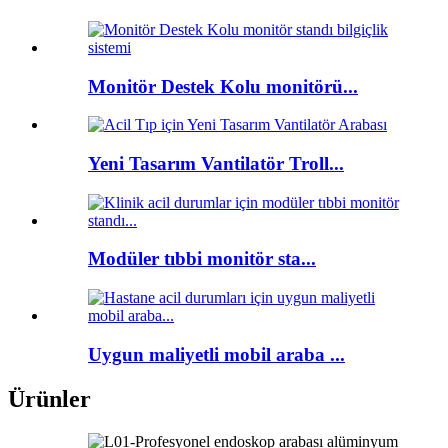
Monitör Destek Kolu monitörü...
Yeni Tasarım Vantilatör Troll...
Modüler tıbbi monitör sta...
Uygun maliyetli mobil araba ...
Ürünler